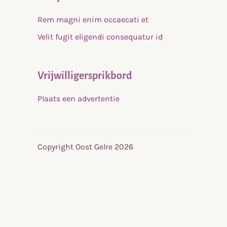
Rem magni enim occaecati et
Velit fugit eligendi consequatur id
Vrijwilligersprikbord
Plaats een advertentie
Copyright Oost Gelre 2026