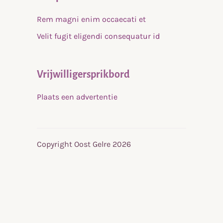
Rem magni enim occaecati et
Velit fugit eligendi consequatur id
Vrijwilligersprikbord
Plaats een advertentie
Copyright Oost Gelre 2026