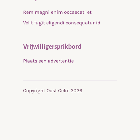
Rem magni enim occaecati et
Velit fugit eligendi consequatur id
Vrijwilligersprikbord
Plaats een advertentie
Copyright Oost Gelre 2026