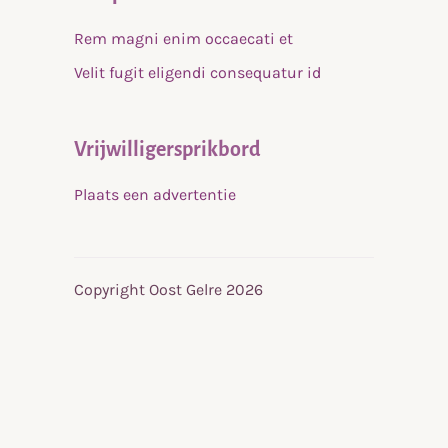
Rem magni enim occaecati et
Velit fugit eligendi consequatur id
Vrijwilligersprikbord
Plaats een advertentie
Copyright Oost Gelre 2026