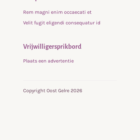
Rem magni enim occaecati et
Velit fugit eligendi consequatur id
Vrijwilligersprikbord
Plaats een advertentie
Copyright Oost Gelre 2026