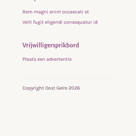
Rem magni enim occaecati et
Velit fugit eligendi consequatur id
Vrijwilligersprikbord
Plaats een advertentie
Copyright Oost Gelre 2026