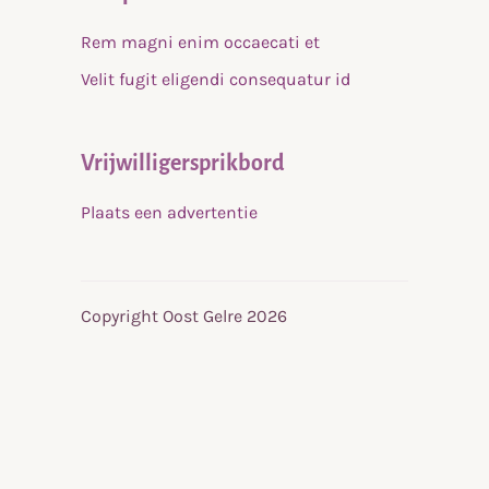
Rem magni enim occaecati et
Velit fugit eligendi consequatur id
Vrijwilligersprikbord
Plaats een advertentie
Copyright Oost Gelre 2026