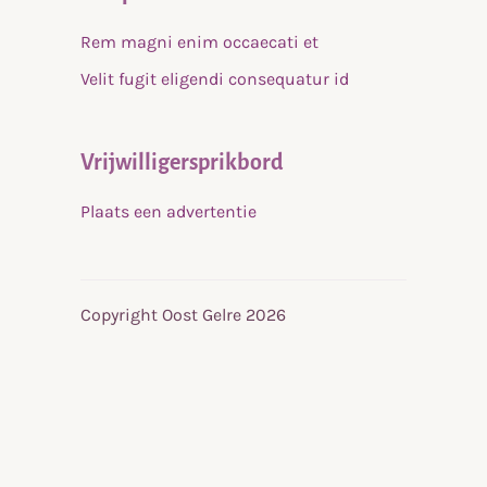
Rem magni enim occaecati et
Velit fugit eligendi consequatur id
Vrijwilligersprikbord
Plaats een advertentie
Copyright Oost Gelre 2026