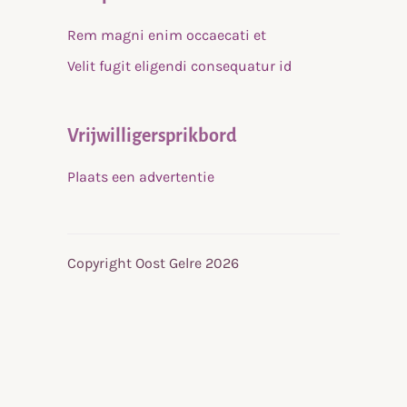
Rem magni enim occaecati et
Velit fugit eligendi consequatur id
Vrijwilligersprikbord
Plaats een advertentie
Copyright Oost Gelre 2026