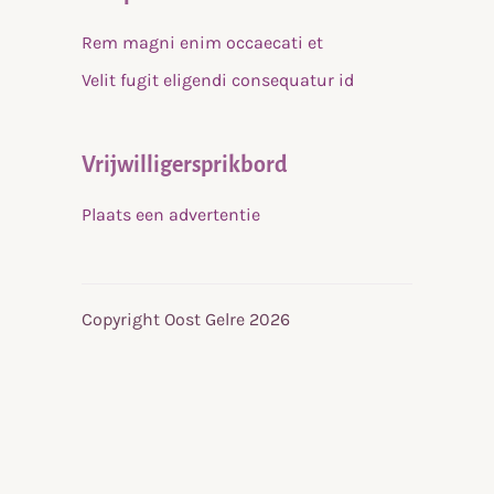
Rem magni enim occaecati et
Velit fugit eligendi consequatur id
Vrijwilligersprikbord
Plaats een advertentie
Copyright Oost Gelre 2026