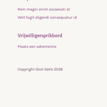
Rem magni enim occaecati et
Velit fugit eligendi consequatur id
Vrijwilligersprikbord
Plaats een advertentie
Copyright Oost Gelre 2026