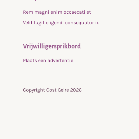
Rem magni enim occaecati et
Velit fugit eligendi consequatur id
Vrijwilligersprikbord
Plaats een advertentie
Copyright Oost Gelre 2026