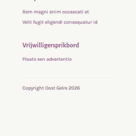
Rem magni enim occaecati et
Velit fugit eligendi consequatur id
Vrijwilligersprikbord
Plaats een advertentie
Copyright Oost Gelre 2026