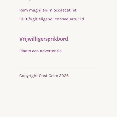
Rem magni enim occaecati et
Velit fugit eligendi consequatur id
Vrijwilligersprikbord
Plaats een advertentie
Copyright Oost Gelre 2026