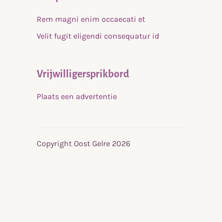
Rem magni enim occaecati et
Velit fugit eligendi consequatur id
Vrijwilligersprikbord
Plaats een advertentie
Copyright Oost Gelre 2026