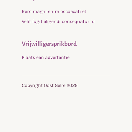
Rem magni enim occaecati et
Velit fugit eligendi consequatur id
Vrijwilligersprikbord
Plaats een advertentie
Copyright Oost Gelre 2026