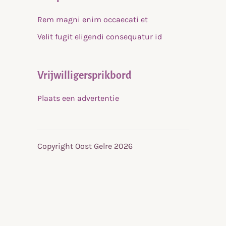
Rem magni enim occaecati et
Velit fugit eligendi consequatur id
Vrijwilligersprikbord
Plaats een advertentie
Copyright Oost Gelre 2026