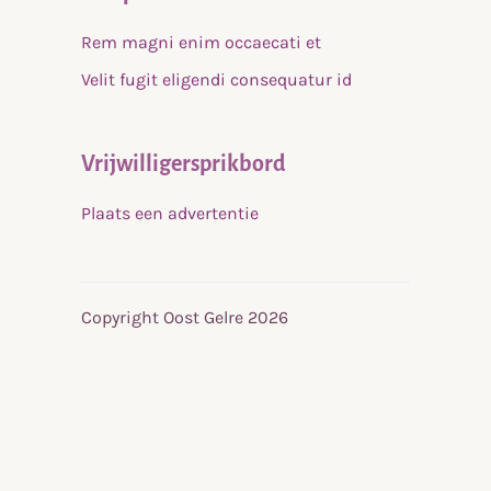
Rem magni enim occaecati et
Velit fugit eligendi consequatur id
Vrijwilligersprikbord
Plaats een advertentie
Copyright Oost Gelre 2026