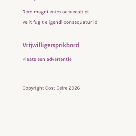
Rem magni enim occaecati et
Velit fugit eligendi consequatur id
Vrijwilligersprikbord
Plaats een advertentie
Copyright Oost Gelre 2026