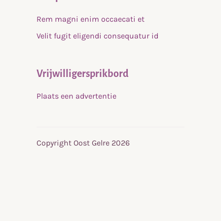
Rem magni enim occaecati et
Velit fugit eligendi consequatur id
Vrijwilligersprikbord
Plaats een advertentie
Copyright Oost Gelre 2026