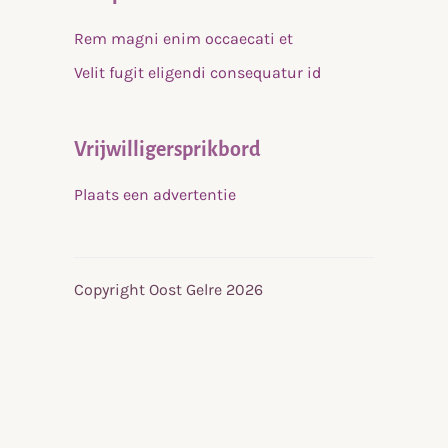
Rem magni enim occaecati et
Velit fugit eligendi consequatur id
Vrijwilligersprikbord
Plaats een advertentie
Copyright Oost Gelre 2026