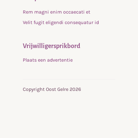
Rem magni enim occaecati et
Velit fugit eligendi consequatur id
Vrijwilligersprikbord
Plaats een advertentie
Copyright Oost Gelre 2026