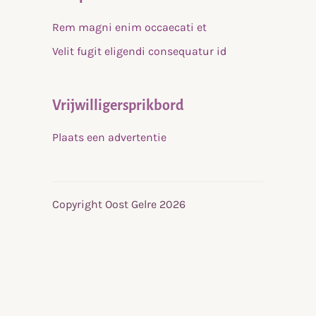
Rem magni enim occaecati et
Velit fugit eligendi consequatur id
Vrijwilligersprikbord
Plaats een advertentie
Copyright Oost Gelre 2026