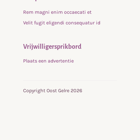
Rem magni enim occaecati et
Velit fugit eligendi consequatur id
Vrijwilligersprikbord
Plaats een advertentie
Copyright Oost Gelre 2026