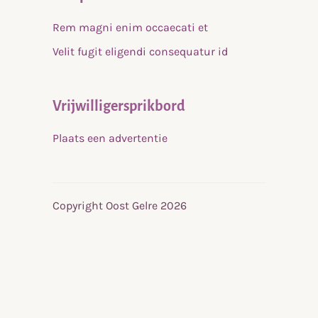
Rem magni enim occaecati et
Velit fugit eligendi consequatur id
Vrijwilligersprikbord
Plaats een advertentie
Copyright Oost Gelre 2026