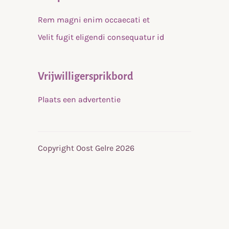
Rem magni enim occaecati et
Velit fugit eligendi consequatur id
Vrijwilligersprikbord
Plaats een advertentie
Copyright Oost Gelre 2026