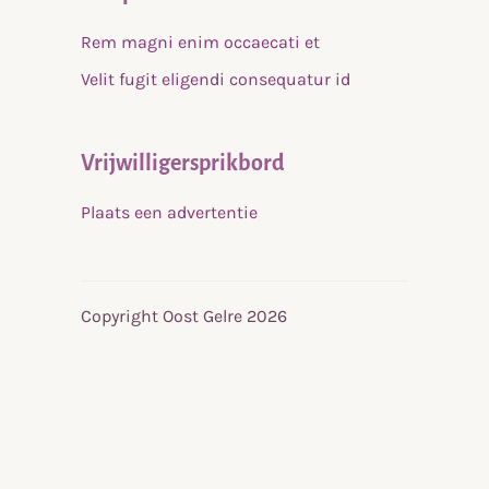
Rem magni enim occaecati et
Velit fugit eligendi consequatur id
Vrijwilligersprikbord
Plaats een advertentie
Copyright Oost Gelre 2026