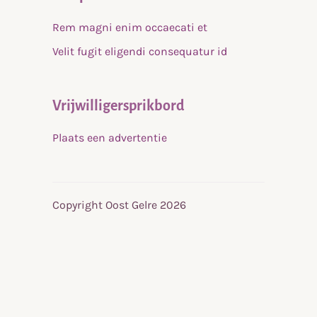
Rem magni enim occaecati et
Velit fugit eligendi consequatur id
Vrijwilligersprikbord
Plaats een advertentie
Copyright Oost Gelre 2026