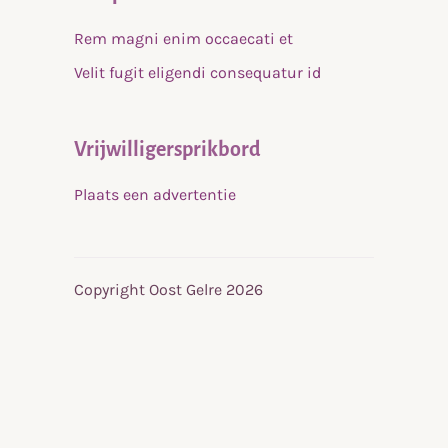
Rem magni enim occaecati et
Velit fugit eligendi consequatur id
Vrijwilligersprikbord
Plaats een advertentie
Copyright Oost Gelre 2026