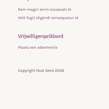
Rem magni enim occaecati et
Velit fugit eligendi consequatur id
Vrijwilligersprikbord
Plaats een advertentie
Copyright Oost Gelre 2026