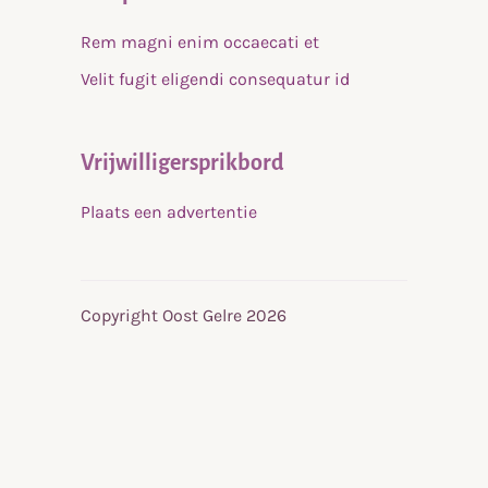
Rem magni enim occaecati et
Velit fugit eligendi consequatur id
Vrijwilligersprikbord
Plaats een advertentie
Copyright Oost Gelre 2026