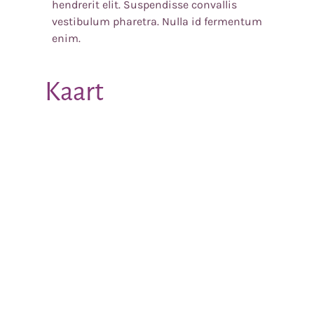
hendrerit elit. Suspendisse convallis
vestibulum pharetra. Nulla id fermentum
enim.
Kaart