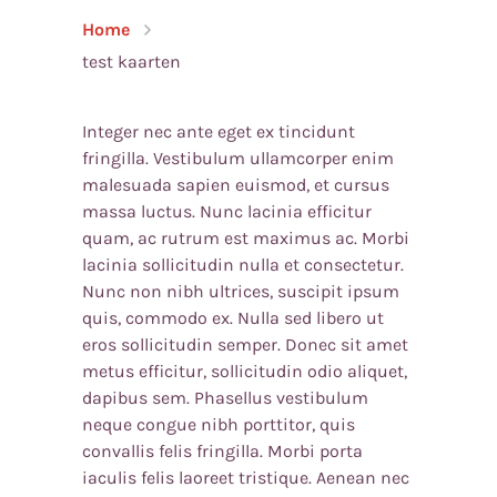
Home
test kaarten
Integer nec ante eget ex tincidunt
fringilla. Vestibulum ullamcorper enim
malesuada sapien euismod, et cursus
massa luctus. Nunc lacinia efficitur
quam, ac rutrum est maximus ac. Morbi
lacinia sollicitudin nulla et consectetur.
Nunc non nibh ultrices, suscipit ipsum
quis, commodo ex. Nulla sed libero ut
eros sollicitudin semper. Donec sit amet
metus efficitur, sollicitudin odio aliquet,
dapibus sem. Phasellus vestibulum
neque congue nibh porttitor, quis
convallis felis fringilla. Morbi porta
iaculis felis laoreet tristique. Aenean nec