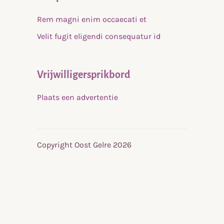
Rem magni enim occaecati et
Velit fugit eligendi consequatur id
Vrijwilligersprikbord
Plaats een advertentie
Copyright Oost Gelre 2026