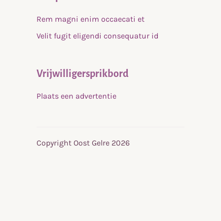
Rem magni enim occaecati et
Velit fugit eligendi consequatur id
Vrijwilligersprikbord
Plaats een advertentie
Copyright Oost Gelre 2026