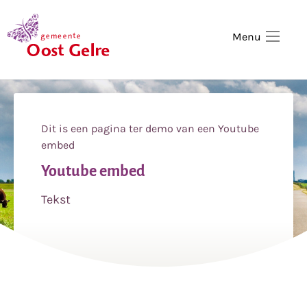
,
home
Menu
Dit is een pagina ter demo van een Youtube
embed
Youtube embed
Tekst