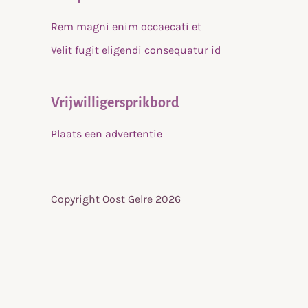
Rem magni enim occaecati et
Velit fugit eligendi consequatur id
Vrijwilligersprikbord
Plaats een advertentie
Copyright Oost Gelre 2026